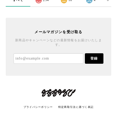
メールマガジンを受け取る
新商品やキャンペーンなどの最新情報をお届けいたしま
す。
登録
プライバシーポリシー
特定商取引法に基づく表記