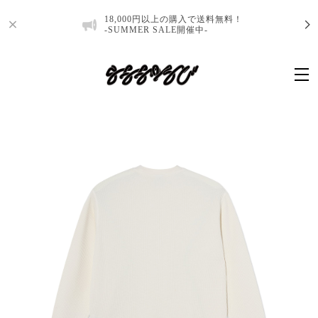
18,000円以上の購入で送料無料！
-SUMMER SALE開催中-