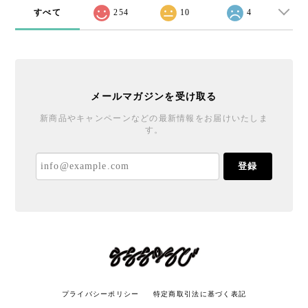
すべて
254
10
4
メールマガジンを受け取る
新商品やキャンペーンなどの最新情報をお届けいたしま
す。
登録
プライバシーポリシー
特定商取引法に基づく表記