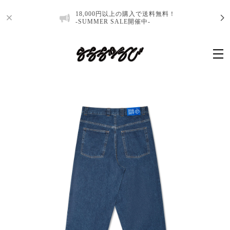
18,000円以上の購入で送料無料！
-SUMMER SALE開催中-