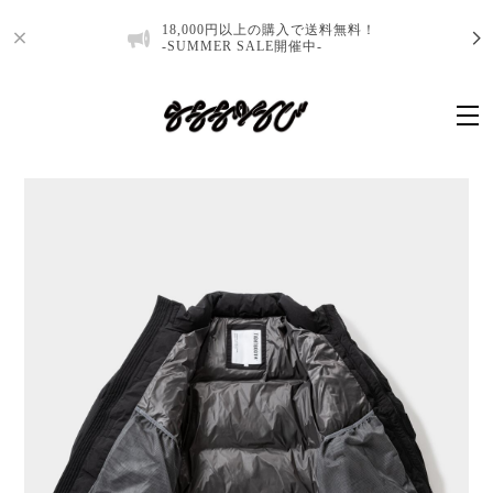
18,000円以上の購入で送料無料！
-SUMMER SALE開催中-