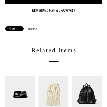
日本国内にお住まいの方向け
通報する
Related Items