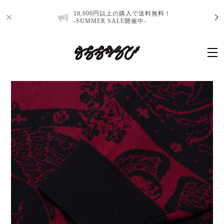
18,000円以上の購入で送料無料！
-SUMMER SALE開催中-