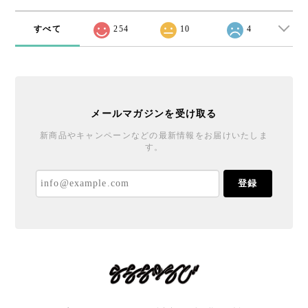
すべて
254
10
4
メールマガジンを受け取る
新商品やキャンペーンなどの最新情報をお届けいたしま
す。
登録