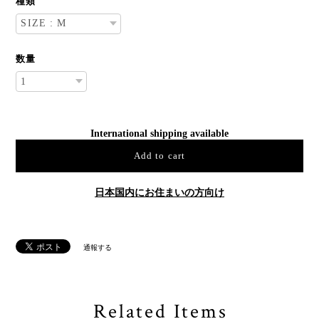
種類
数量
International shipping available
Add to cart
日本国内にお住まいの方向け
通報する
Related Items