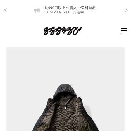
18,000円以上の購入で送料無料！
-SUMMER SALE開催中-