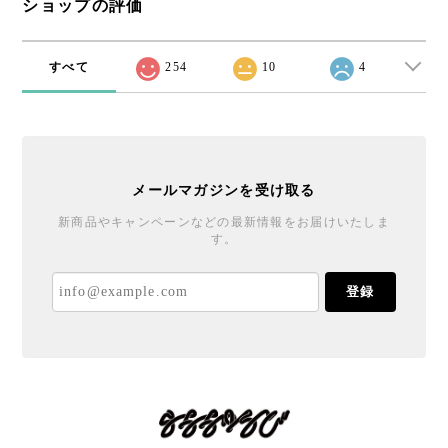
ショップの評価
すべて
254
10
4
メールマガジンを受け取る
新商品やキャンペーンなどの最新情報をお届けいたしま
す。
登録