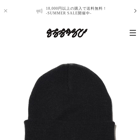
18,000円以上の購入で送料無料！
-SUMMER SALE開催中-