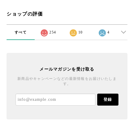
ショップの評価
すべて
254
10
4
メールマガジンを受け取る
新商品やキャンペーンなどの最新情報をお届けいたしま
す。
登録