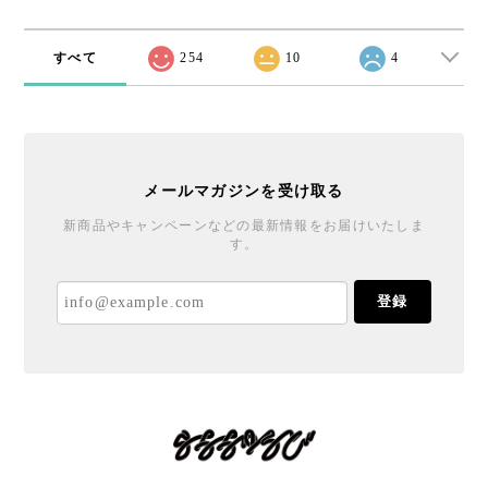
すべて
254
10
4
メールマガジンを受け取る
新商品やキャンペーンなどの最新情報をお届けいたしま
す。
登録