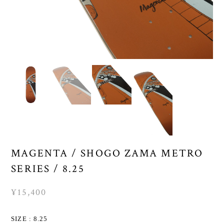
MAGENTA / SHOGO ZAMA METRO
SERIES / 8.25
¥15,400
SIZE : 8.25