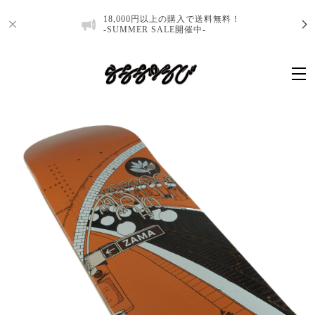
18,000円以上の購入で送料無料！
-SUMMER SALE開催中-