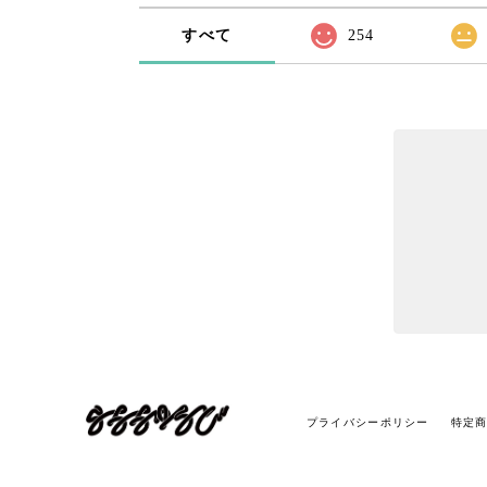
すべて
254
プライバシーポリシー
特定