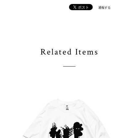
通報する
Related Items