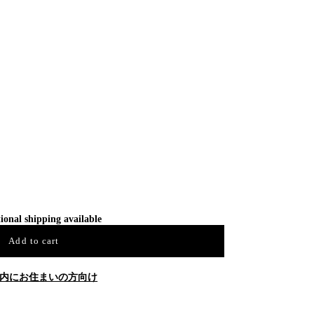
ional shipping available
Add to cart
内にお住まいの方向け