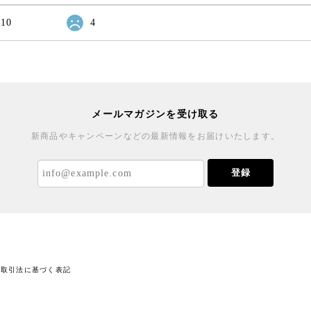
10
4
メールマガジンを受け取る
新商品やキャンペーンなどの最新情報をお届けいたします。
登録
商取引法に基づく表記