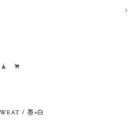
SWEAT / 墨×白