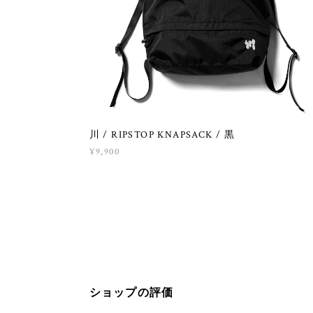
川 / RIPSTOP KNAPSACK / 黒
¥9,900
ショップの評価