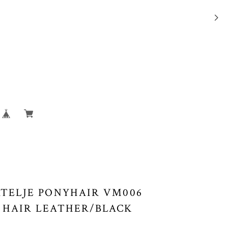
ATELJE PONYHAIR VM006
 HAIR LEATHER/BLACK