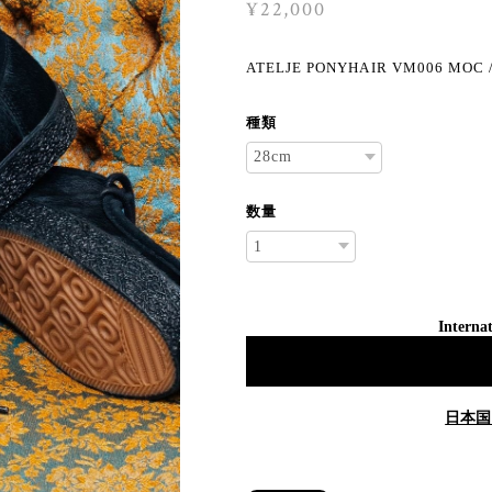
¥22,000
ATELJE PONYHAIR VM006 MOC 
種類
数量
Internat
日本国