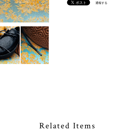
通報する
Related Items