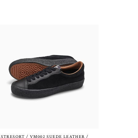
ASTRESORT / VM002 SUEDE LEATHER /