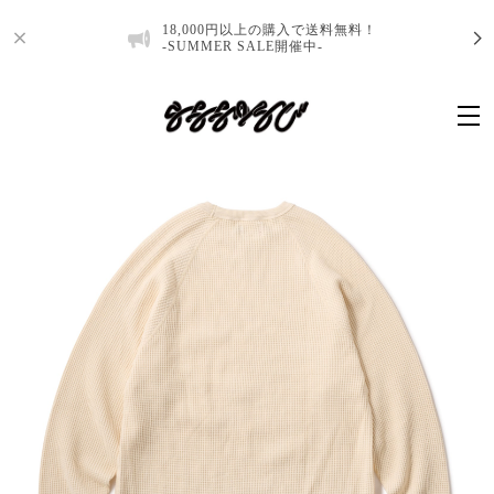
18,000円以上の購入で送料無料！
-SUMMER SALE開催中-