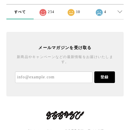
すべて
254
10
4
メールマガジンを受け取る
新商品やキャンペーンなどの最新情報をお届けいたしま
す。
登録