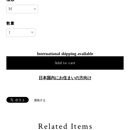
数量
International shipping available
Add to cart
日本国内にお住まいの方向け
通報する
Related Items