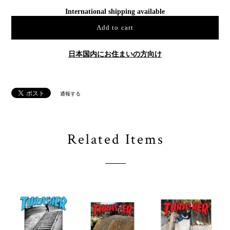
International shipping available
Add to cart
日本国内にお住まいの方向け
通報する
Related Items