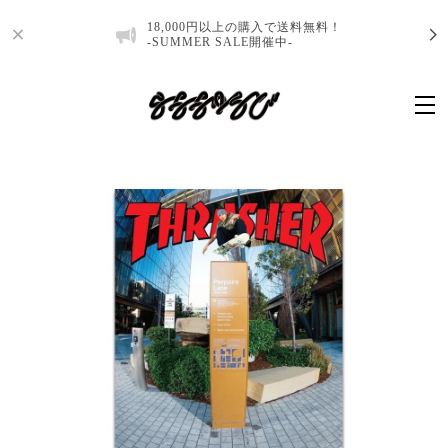
18,000円以上の購入で送料無料！
-SUMMER SALE開催中-