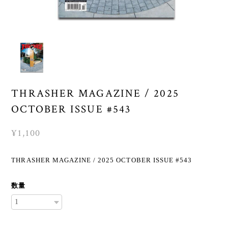
THRASHER MAGAZINE / 2025
OCTOBER ISSUE #543
¥1,100
THRASHER MAGAZINE / 2025 OCTOBER ISSUE #543
数量