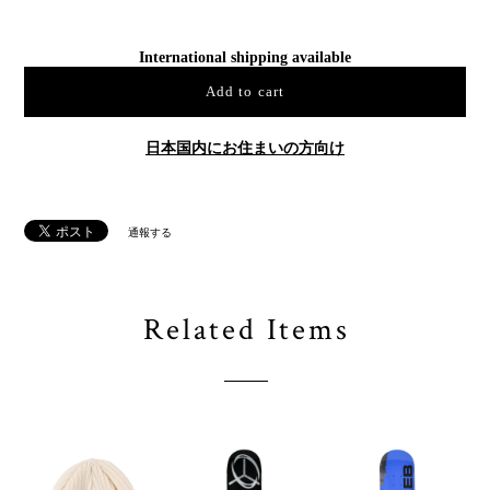
International shipping available
Add to cart
日本国内にお住まいの方向け
通報する
Related Items