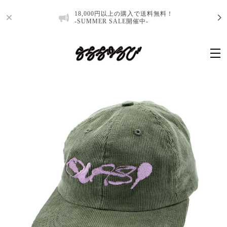
18,000円以上の購入で送料無料！
-SUMMER SALE開催中-