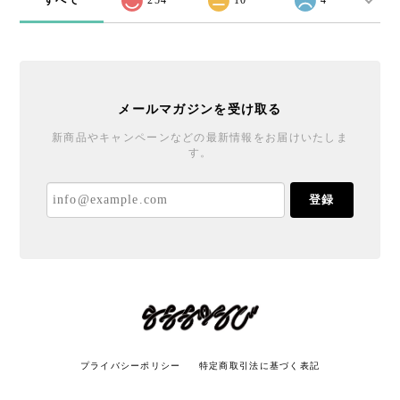
メールマガジンを受け取る
新商品やキャンペーンなどの最新情報をお届けいたしま
す。
登録
プライバシーポリシー
特定商取引法に基づく表記