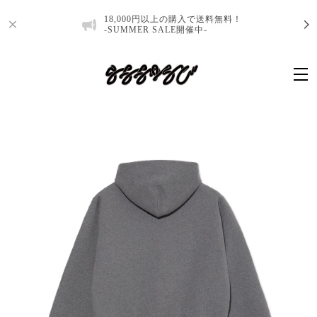
18,000円以上の購入で送料無料！
-SUMMER SALE開催中-