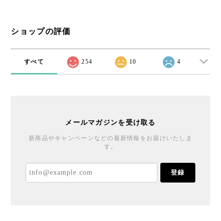
ショップの評価
すべて
254
10
4
メールマガジンを受け取る
新商品やキャンペーンなどの最新情報をお届けいたしま
す。
登録