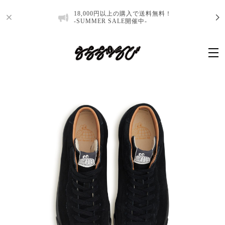
18,000円以上の購入で送料無料！
-SUMMER SALE開催中-