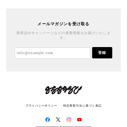
メールマガジンを受け取る
新商品やキャンペーンなどの最新情報をお届けいたしま
す。
登録
プライバシーポリシー
特定商取引法に基づく表記