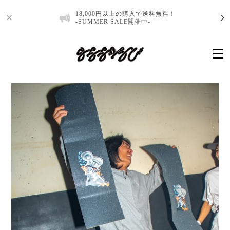
18,000円以上の購入で送料無料！
-SUMMER SALE開催中-