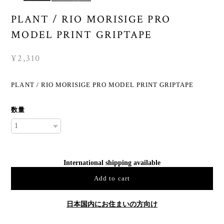
PLANT / RIO MORISIGE PRO
MODEL PRINT GRIPTAPE
¥2,310
PLANT / RIO MORISIGE PRO MODEL PRINT GRIPTAPE
数量
International shipping available
Add to cart
日本国内にお住まいの方向け