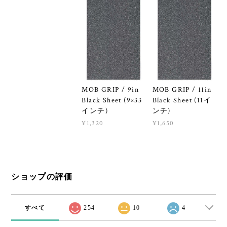
MOB GRIP / 9in
MOB GRIP / 11in
Black Sheet (9×33
Black Sheet (11イ
インチ)
ンチ)
¥1,320
¥1,650
ショップの評価
すべて
254
10
4