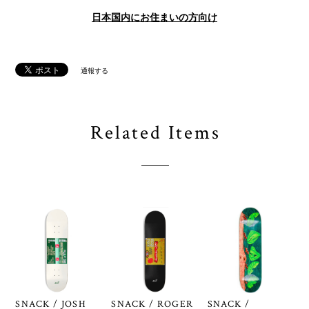
日本国内にお住まいの方向け
通報する
Related Items
SNACK / JOSH
SNACK / ROGER
SNACK /