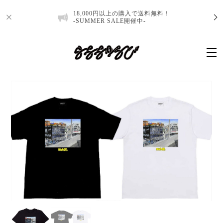
18,000円以上の購入で送料無料！
-SUMMER SALE開催中-