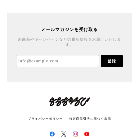
メールマガジンを受け取る
新商品やキャンペーンなどの最新情報をお届けいたしま
す。
登録
プライバシーポリシー
特定商取引法に基づく表記