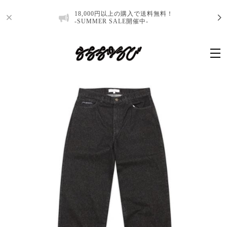
18,000円以上の購入で送料無料！
-SUMMER SALE開催中-