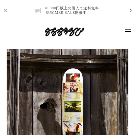
18,000円以上の購入で送料無料！
-SUMMER SALE開催中-