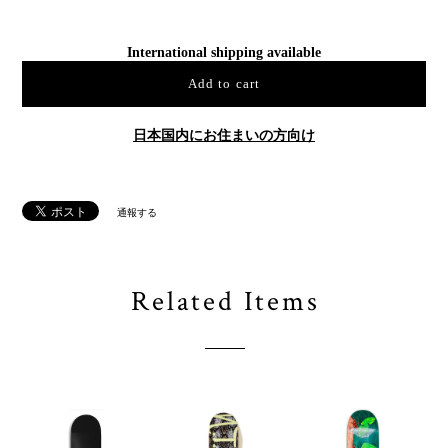
International shipping available
Add to cart
日本国内にお住まいの方向け
通報する
Related Items