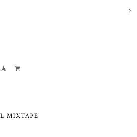
AL MIXTAPE