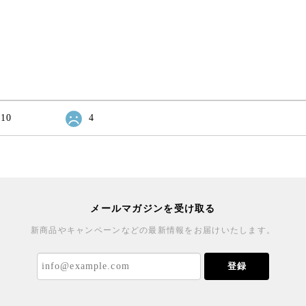
10
4
メールマガジンを受け取る
新商品やキャンペーンなどの最新情報をお届けいたします。
登録