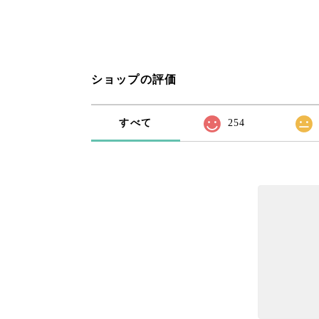
ショップの評価
すべて
254