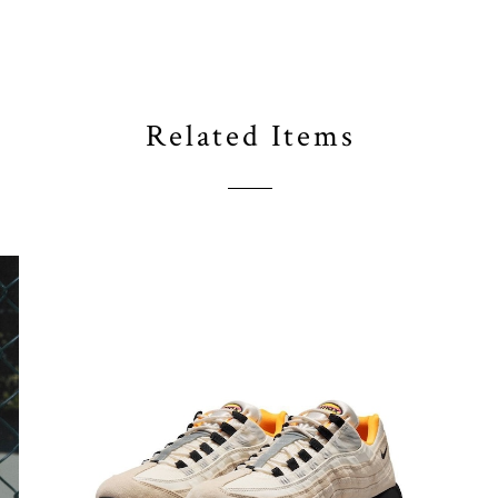
Related Items