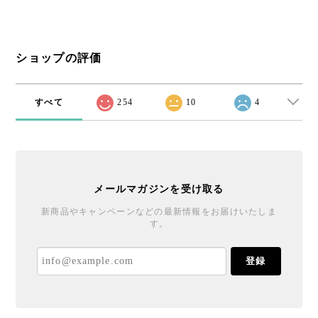
ショップの評価
すべて
254
10
4
メールマガジンを受け取る
新商品やキャンペーンなどの最新情報をお届けいたしま
す。
登録