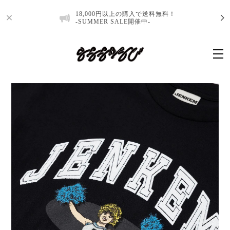
18,000円以上の購入で送料無料！
-SUMMER SALE開催中-