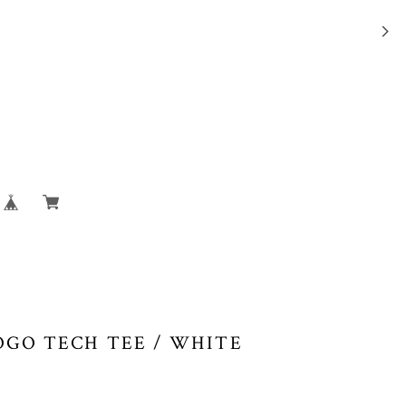
OGO TECH TEE / WHITE