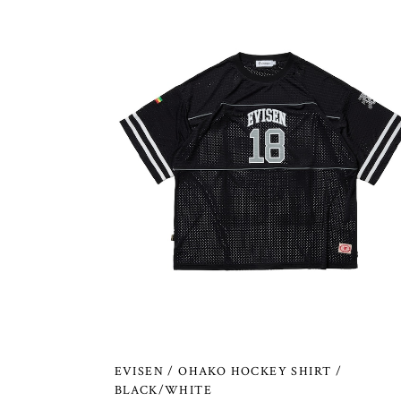
EVISEN / OHAKO HOCKEY SHIRT /
BLACK/WHITE