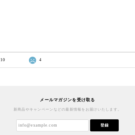
10
4
メールマガジンを受け取る
新商品やキャンペーンなどの最新情報をお届けいたします。
登録