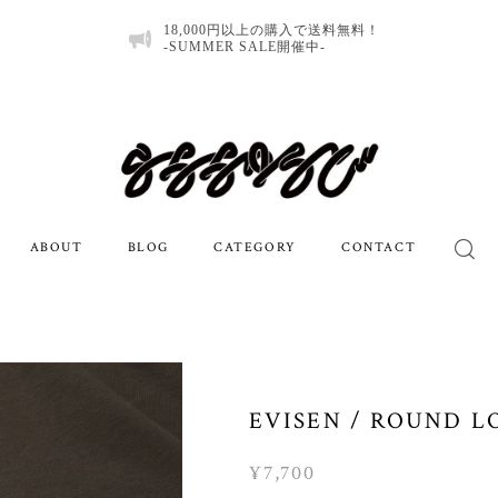
18,000円以上の購入で送料無料！
-SUMMER SALE開催中-
ABOUT
BLOG
CATEGORY
CONTACT
EVISEN / ROUND L
¥7,700