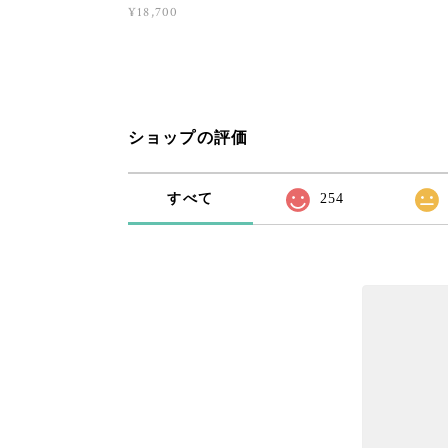
¥18,700
ショップの評価
すべて
254