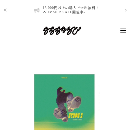
18,000円以上の購入で送料無料！
-SUMMER SALE開催中-