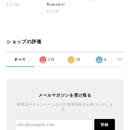
Remixes)
¥2,750
¥3,740
ショップの評価
すべて
254
10
4
メールマガジンを受け取る
新商品やキャンペーンなどの最新情報をお届けいたしま
す。
登録