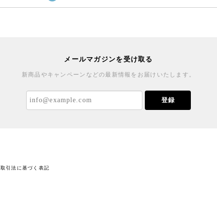
メールマガジンを受け取る
新商品やキャンペーンなどの最新情報をお届けいたします。
登録
商取引法に基づく表記