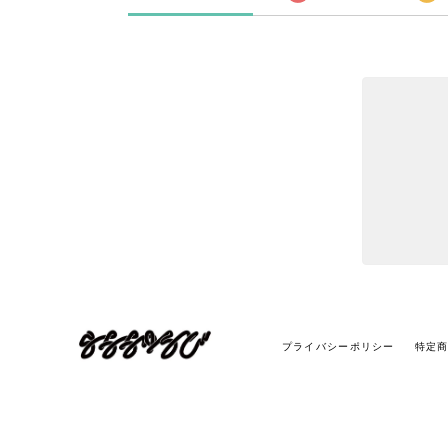
プライバシーポリシー
特定