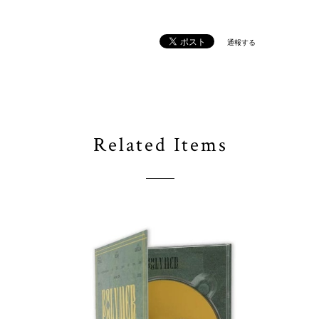
通報する
Related Items