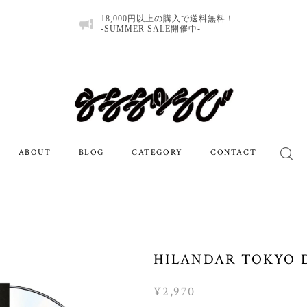
18,000円以上の購入で送料無料！
-SUMMER SALE開催中-
ABOUT
BLOG
CATEGORY
CONTACT
HILANDAR TOKYO 
¥2,970