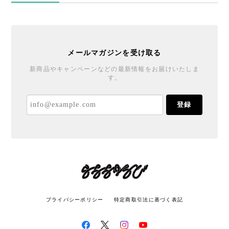
メールマガジンを受け取る
新商品やキャンペーンなどの最新情報をお届けいたしま
す。
登録
プライバシーポリシー
特定商取引法に基づく表記