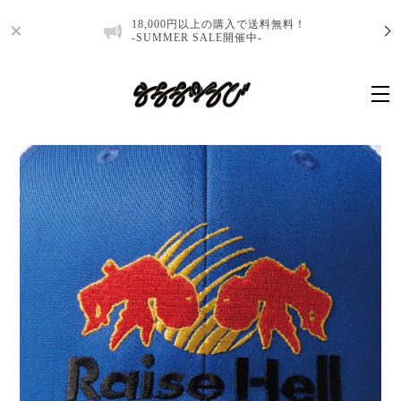
18,000円以上の購入で送料無料！
-SUMMER SALE開催中-