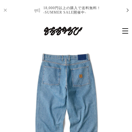
18,000円以上の購入で送料無料！
-SUMMER SALE開催中-