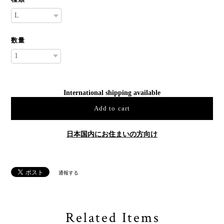
数量
International shipping available
Add to cart
日本国内にお住まいの方向け
通報する
Related Items