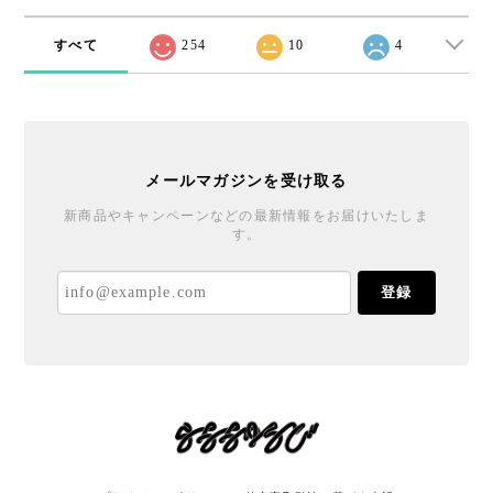
すべて
254
10
4
メールマガジンを受け取る
新商品やキャンペーンなどの最新情報をお届けいたしま
す。
登録