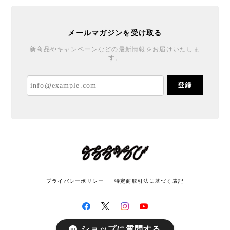
メールマガジンを受け取る
新商品やキャンペーンなどの最新情報をお届けいたしま
す。
登録
プライバシーポリシー
特定商取引法に基づく表記
ショップに質問する