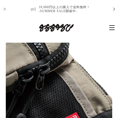
18,000円以上の購入で送料無料！
-SUMMER SALE開催中-