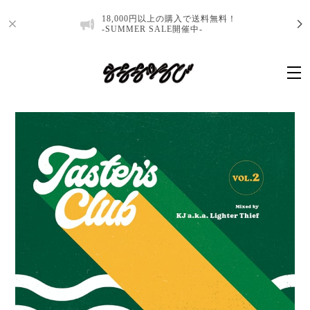
18,000円以上の購入で送料無料！
-SUMMER SALE開催中-