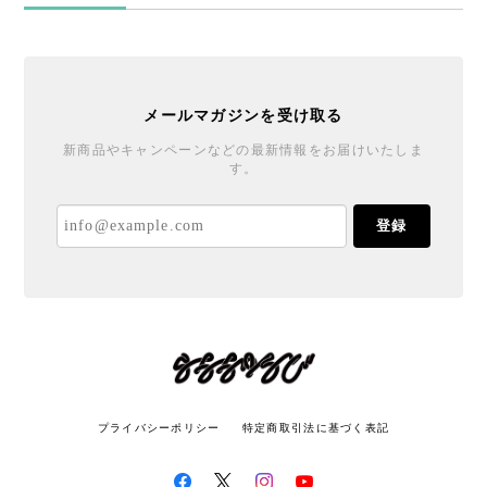
メールマガジンを受け取る
新商品やキャンペーンなどの最新情報をお届けいたしま
す。
登録
プライバシーポリシー
特定商取引法に基づく表記