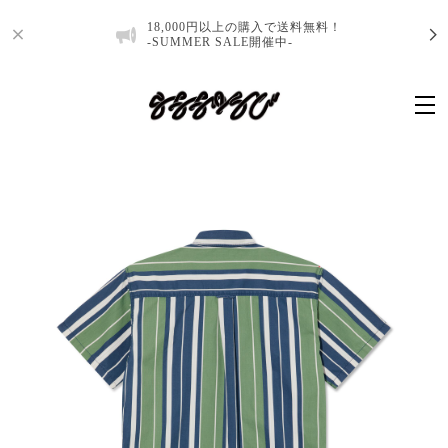
18,000円以上の購入で送料無料！
-SUMMER SALE開催中-