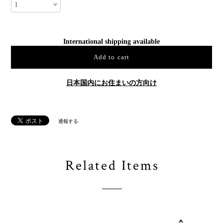
International shipping available
Add to cart
日本国内にお住まいの方向け
通報する
Related Items